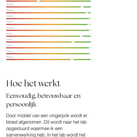
Hoe het werkt
Eenvoudig, betrouwbaar en
persoonlijk
Door middel van een vingerprik wordt er
bloed afgenomen. Dit wordt naar het lab
opgestuurd waarmee ik een
samenwerking heb. In het lab wordt het