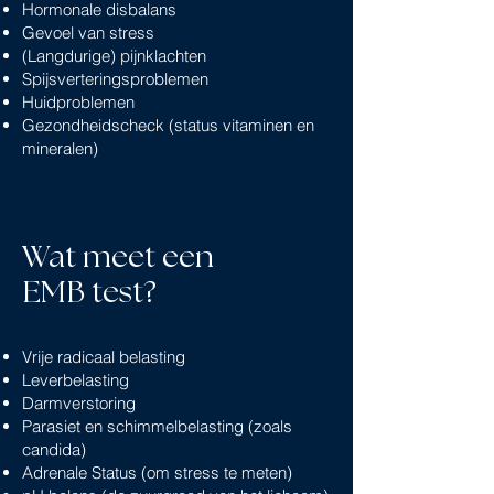
Hormonale disbalans
Gevoel van stress
(Langdurige) pijnklachten
Spijsverteringsproblemen
Huidproblemen
Gezondheidscheck (status vitaminen en
mineralen)
Wat meet een
EMB test?
Vrije radicaal belasting
Leverbelasting
Darmverstoring
Parasiet en schimmelbelasting (zoals
candida)
Adrenale Status (om stress te meten)