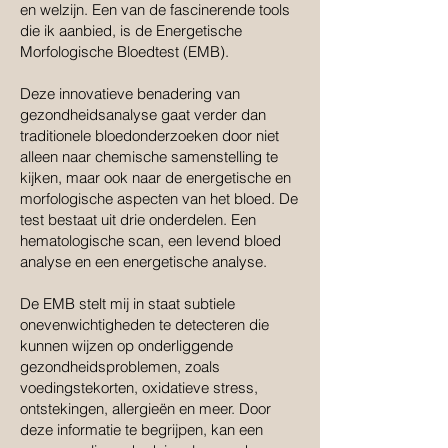
en welzijn. Een van de fascinerende tools
die ik aanbied, is de Energetische
Morfologische Bloedtest (EMB).
Deze innovatieve benadering van
gezondheidsanalyse gaat verder dan
traditionele bloedonderzoeken door niet
alleen naar chemische samenstelling te
kijken, maar ook naar de energetische en
morfologische aspecten van het bloed. De
test bestaat uit drie onderdelen. Een
hematologische scan, een levend bloed
analyse en een energetische analyse.
De EMB stelt mij in staat subtiele
onevenwichtigheden te detecteren die
kunnen wijzen op onderliggende
gezondheidsproblemen, zoals
voedingstekorten, oxidatieve stress,
ontstekingen, allergieën en meer. Door
deze informatie te begrijpen, kan een