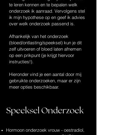
te leren kennen en te bepalen welk
onderzoek ik aanraad. Vervolgens stel
ik mijn hypothese op en geef ik advies
over welk onderzoek passend is.
Afhankelijk van het onderzoek
(bloed/ontlasting/speeksel) kun je dit
zelf uitvoeren of bloed laten afnemen
op een prikpunt (je krijgt hiervoor
instructies!).
Hieronder vind je een aantal door mij
gebruikte onderzoeken, maar er zijn
meer opties beschikbaar.
Speeksel Onderzoek
Hormoon onderzoek vrouw - oestradiol,