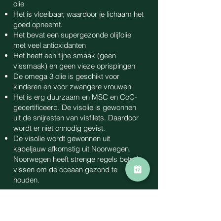
olie
Het is vloeibaar, waardoor je lichaam het
goed opneemt.
Het bevat een supergezonde olijfolie
met veel antioxidanten
Het heeft een fijne smaak (geen
vissmaak) en geen vieze oprispingen
De omega 3 olie is geschikt voor
kinderen en voor zwangere vrouwen
Het is erg duurzaam en MSC en CoC-
gecertificeerd. De visolie is gewonnen
uit de snijresten van visfilets. Daardoor
wordt er niet onnodig gevist.
De visolie wordt gewonnen uit
kabeljauw afkomstig uit Noorwegen.
Noorwegen heeft strenge regels betreft
vissen om de oceaan gezond te
houden.