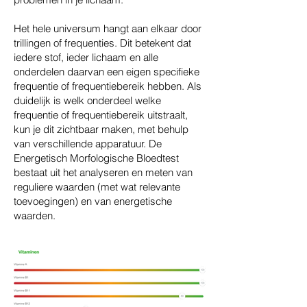
Het hele universum hangt aan elkaar door
trillingen of frequenties. Dit betekent dat
iedere stof, ieder lichaam en alle
onderdelen daarvan een eigen specifieke
frequentie of frequentiebereik hebben. Als
duidelijk is welk onderdeel welke
frequentie of frequentiebereik uitstraalt,
kun je dit zichtbaar maken, met behulp
van verschillende apparatuur. De
Energetisch Morfologische Bloedtest
bestaat uit het analyseren en meten van
reguliere waarden (met wat relevante
toevoegingen) en van energetische
waarden.