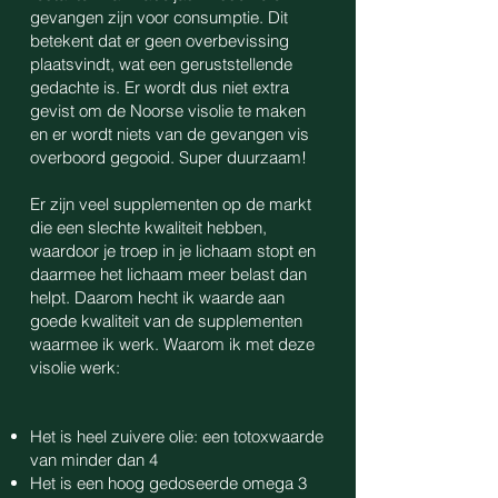
gevangen zijn voor consumptie. Dit
betekent dat er geen overbevissing
plaatsvindt, wat een geruststellende
gedachte is. Er wordt dus niet extra
gevist om de Noorse visolie te maken
en er wordt niets van de gevangen vis
overboord gegooid. Super duurzaam!
Er zijn veel supplementen op de markt
die een slechte kwaliteit hebben,
waardoor je troep in je lichaam stopt en
daarmee het lichaam meer belast dan
helpt. Daarom hecht ik waarde aan
goede kwaliteit van de supplementen
waarmee ik werk. Waarom ik met deze
visolie werk:
Het is heel zuivere olie: een totoxwaarde
van minder dan 4
Het is een hoog gedoseerde omega 3