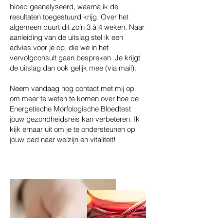
bloed geanalyseerd, waarna ik de
resultaten toegestuurd krijg. Over het
algemeen duurt dit zo’n 3 à 4 weken. Naar
aanleiding van de uitslag stel ik een
advies voor je op, die we in het
vervolgconsult gaan bespreken. Je krijgt
de uitslag dan ook gelijk mee (via mail).
Neem vandaag nog contact met mij op
om meer te weten te komen over hoe de
Energetische Morfologische Bloedtest
jouw gezondheidsreis kan verbeteren. Ik
kijk ernaar uit om je te ondersteunen op
jouw pad naar welzijn en vitaliteit!